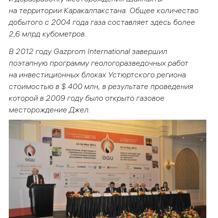
на территории Каракалпакстана. Общее количество
добытого с 2004 года газа составляет здесь более
2,6 млрд кубометров.
В 2012 году Gazprom International завершил
поэтапную программу геологоразведочных работ
на инвестиционных блоках Устюртского региона
стоимостью в $ 400 млн, в результате проведения
которой в 2009 году было открыто газовое
месторождение Джел.