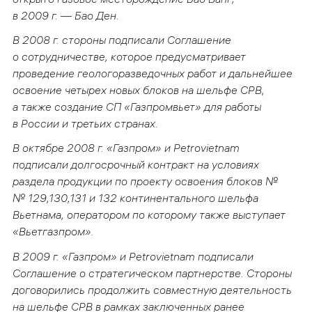
в 2009 г. — Бао Ден.
В 2008 г. стороны подписали Соглашение
о сотрудничестве, которое предусматривает
проведение геологоразведочных работ и дальнейшее
освоение четырех новых блоков на шельфе СРВ,
а также создание СП «Газпромвьет» для работы
в России и третьих странах.
В октябре 2008 г. «Газпром» и Petrovietnam
подписали долгосрочный контракт на условиях
раздела продукции по проекту освоения блоков №
№ 129,130,131 и 132 континентального шельфа
Вьетнама, оператором по которому также выступает
«Вьетгазпром».
В 2009 г. «Газпром» и Petrovietnam подписали
Соглашение о стратегическом партнерстве. Стороны
договорились продолжить совместную деятельность
на шельфе СРВ в рамках заключенных ранее