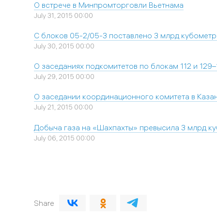
О встрече в Минпромторговли Вьетнама
July 31, 2015 00:00
С блоков 05-2/05-3 поставлено 3 млрд кубометр
July 30, 2015 00:00
О заседаниях подкомитетов по блокам 112 и 129
July 29, 2015 00:00
О заседании координационного комитета в Каза
July 21, 2015 00:00
Добыча газа на «Шахпахты» превысила 3 млрд к
July 06, 2015 00:00
Share