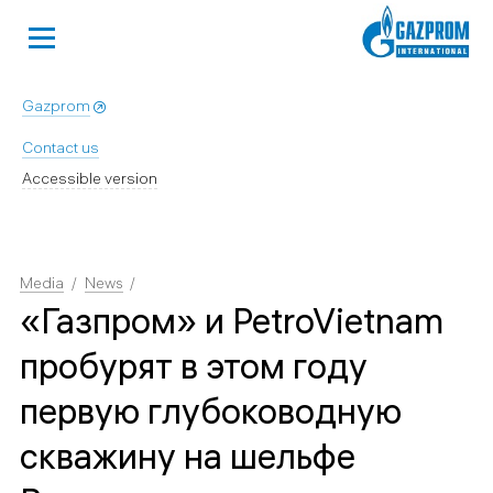
Gazprom
Contact us
Accessible version
Media
News
«Газпром» и PetroVietnam
пробурят в этом году
первую глубоководную
скважину на шельфе