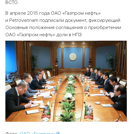
ВСТО.
В апреле 2015 года ОАО «Газпром нефть»
и Petrovietnam подписали документ, фиксирующий
Основные положения соглашения о приобретении
ОАО «Газпром нефть» доли в НПЗ.
Фото:
ОАО «Газпром»