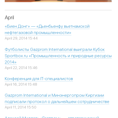
April
«Биен Донг» — «Дьенбьенфу вьетнамской
нефтегазовой промышленности»
April 29, 2014 15:44
Футболисты Gazprom International выиграли Кубок
Sportbox.ru «Промышленность и природные ресурсы
2014»
April 22, 2014 15:46
Конференция для IT-специалистов
April 16, 2014 15:48
Gazprom International и Минэнергопром Киргизии
подписали протокол о дальнейшем сотрудничестве
April 11, 2014 15:50