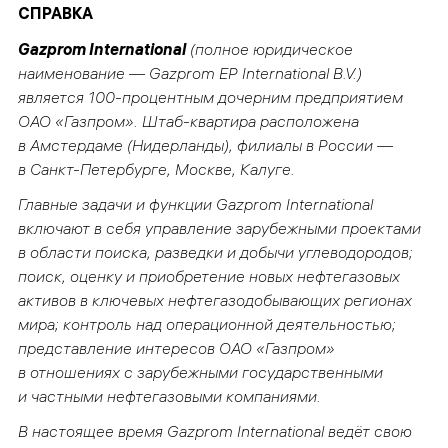
СПРАВКА
Gazprom International
(полное юридическое
наименование — Gazprom EP International B.V.)
является 100-процентным дочерним предприятием
ОАО «Газпром». Штаб-квартира расположена
в Амстердаме (Нидерланды), филиалы в России —
в Санкт-Петербурге, Москве, Калуге.
Главные задачи и функции Gazprom International
включают в себя управление зарубежными проектами
в области поиска, разведки и добычи углеводородов;
поиск, оценку и приобретение новых нефтегазовых
активов в ключевых нефтегазодобывающих регионах
мира; контроль над операционной деятельностью;
представление интересов ОАО «Газпром»
в отношениях с зарубежными государственными
и частными нефтегазовыми компаниями.
В настоящее время Gazprom International ведёт свою