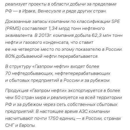
реализует проекты в области добычи за пределами
РФ — в Ираке, Венесуэле и ряде других стран.
Доказанные запасы компании по классификации SPE
(PRMS) составляют 1,34 млрд тонн нефтяного
эквивалента. В 2013г. компания добыла 62,3 млн тонн
нефти и газового конденсата, что ставит
ее на четвертое место по этому показателю в России.
80% добываемой нефти перерабатывается.
В структуру «Газпром нефти» входят более
70 нефтедобывающих, нефтеперерабатывающих
и сбытовых предприятий в России и за рубежом.
Продукция «Газпром нефти» экспортируется в более
чем 50 стран мира и реализуется на всей территории
РФ и за рубежом через сеть собственных сбытовых
предприятий. В настоящее время АЗС компании
насчитывают почти 1750 единиц — в России, странах
СНГ и Европы.