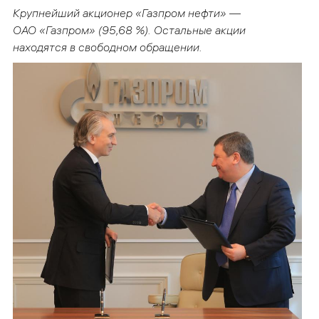
Крупнейший акционер «Газпром нефти» —
ОАО «Газпром» (95,68 %). Остальные акции
находятся в свободном обращении.