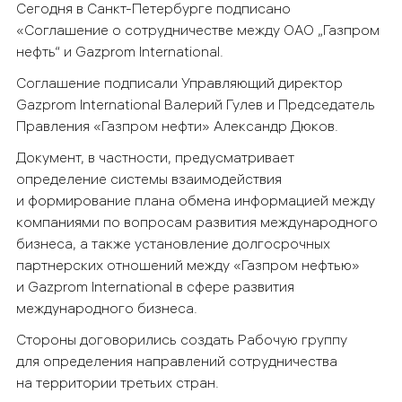
Сегодня в Санкт-Петербурге подписано
«Соглашение о сотрудничестве между ОАО „Газпром
нефть“ и Gazprom International.
Соглашение подписали Управляющий директор
Gazprom International Валерий Гулев и Председатель
Правления «Газпром нефти» Александр Дюков.
Документ, в частности, предусматривает
определение системы взаимодействия
и формирование плана обмена информацией между
компаниями по вопросам развития международного
бизнеса, а также установление долгосрочных
партнерских отношений между «Газпром нефтью»
и Gazprom International в сфере развития
международного бизнеса.
Стороны договорились создать Рабочую группу
для определения направлений сотрудничества
на территории третьих стран.