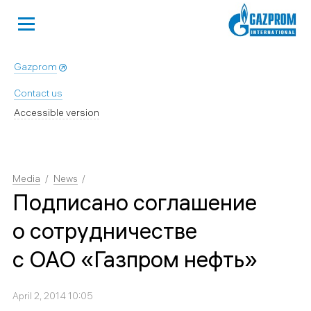
Gazprom
Contact us
Accessible version
Media
News
Подписано соглашение
о сотрудничестве
с ОАО «Газпром нефть»
April 2, 2014 10:05