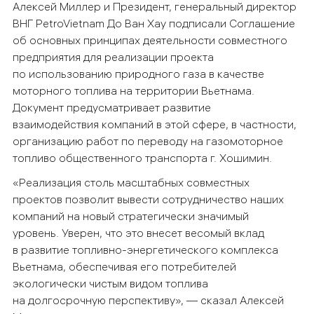
Алексей Миллер и Президент, генеральный директор
ВНГ PetroVietnam До Ван Хау подписали Соглашение
об основных принципах деятельности совместного
предприятия для реализации проекта
по использованию природного газа в качестве
моторного топлива на территории Вьетнама.
Документ предусматривает развитие
взаимодействия компаний в этой сфере, в частности,
организацию работ по переводу на газомоторное
топливо общественного транспорта г. Хошимин.
«Реализация столь масштабных совместных
проектов позволит вывести сотрудничество наших
компаний на новый стратегически значимый
уровень. Уверен, что это внесет весомый вклад
в развитие топливно-энергетического комплекса
Вьетнама, обеспечивая его потребителей
экологически чистым видом топлива
на долгосрочную перспективу», — сказал Алексей