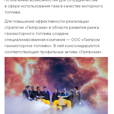
в сфере использования газа в качестве моторного
топлива.
Для повышения эффективности реализации
стратегии «Газпрома» в области развития рынка
газомоторного топлива создана
специализированная компания — ООО «Газпром
газомоторное топливо». В ней консолидируются
соответствующие профильные активы «Газпрома».