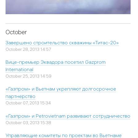
October
Завершено строительство скважины «Титас-20»
October 28, 2013 14:57
Вице-премьер Эквадора посетил Gazprom
International
October 25, 2013 14:59
«Газпром» и Вьетнам укрепляют долгосрочное
партнерство
October 07, 2013 15:34
«Газпром» и Petrovietnam развивают сотрудничество
October 03, 2013 15:38
Управляющие комитеты по проектам во Вьетнаме